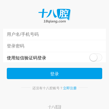
使用短信验证码登录
登录
还没有十八腔账号？
立即注册