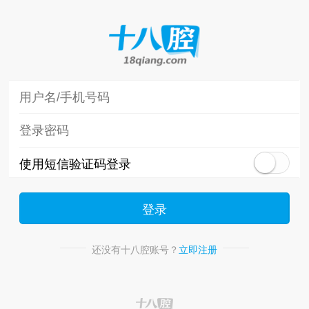
使用短信验证码登录
登录
还没有十八腔账号？
立即注册