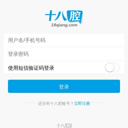
使用短信验证码登录
登录
还没有十八腔账号？
立即注册