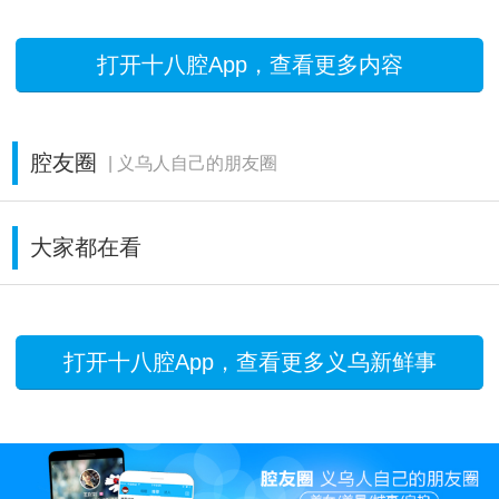
打开十八腔App，查看更多内容
腔友圈
| 义乌人自己的朋友圈
大家都在看
打开十八腔App，查看更多义乌新鲜事