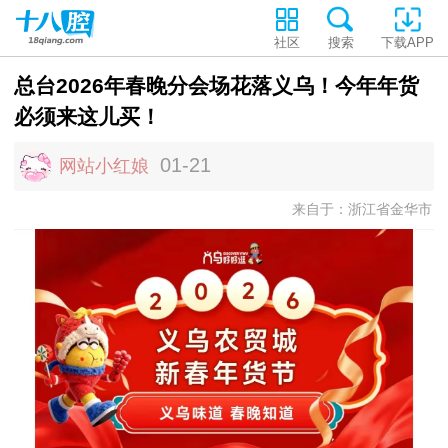
社区
搜索
下载APP
总台2026年春晚分会场花落义乌！今年年货
必须来这儿买！
01-21
网站小红娘
来自于：浙江省金华市